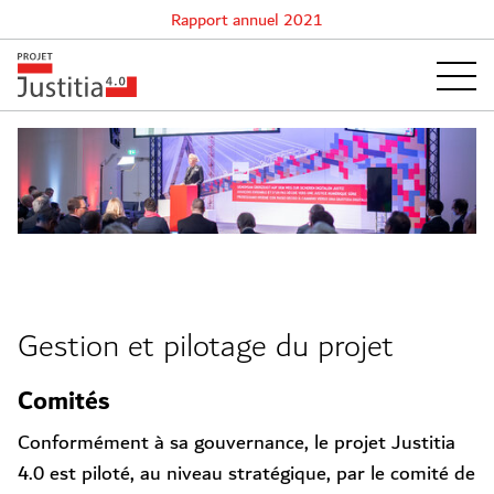
Rapport annuel 2021
Gestion et pilotage du projet
Comités
Conformément à sa gouvernance, le projet Justitia
4.0 est piloté, au niveau stratégique, par le comité de