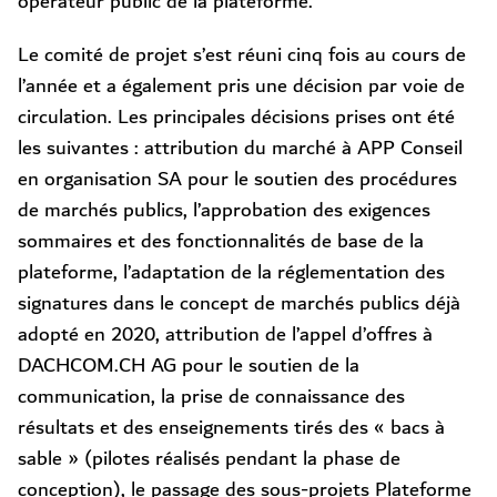
opérateur public de la plateforme.
Le comité de projet s’est réuni cinq fois au cours de
l’année et a également pris une décision par voie de
circulation. Les principales décisions prises ont été
les suivantes : attribution du marché à APP Conseil
en organisation SA pour le soutien des procédures
de marchés publics, l’approbation des exigences
sommaires et des fonctionnalités de base de la
plateforme, l’adaptation de la réglementation des
signatures dans le concept de marchés publics déjà
adopté en 2020, attribution de l’appel d’offres à
DACHCOM.CH AG pour le soutien de la
communication, la prise de connaissance des
résultats et des enseignements tirés des « bacs à
sable » (pilotes réalisés pendant la phase de
conception), le passage des sous-projets Plateforme