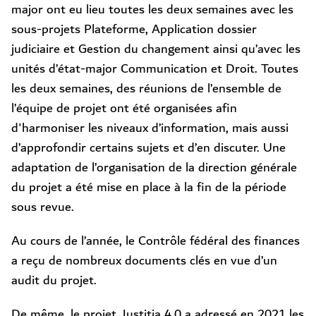
major ont eu lieu toutes les deux semaines avec les
sous-projets Plateforme, Application dossier
judiciaire et Gestion du changement ainsi qu’avec les
unités d’état-major Communication et Droit. Toutes
les deux semaines, des réunions de l’ensemble de
l’équipe de projet ont été organisées afin
d'harmoniser les niveaux d’information, mais aussi
d’approfondir certains sujets et d’en discuter. Une
adaptation de l’organisation de la direction générale
du projet a été mise en place à la fin de la période
sous revue.
Au cours de l’année, le Contrôle fédéral des finances
a reçu de nombreux documents clés en vue d’un
audit du projet.
De même, le projet Justitia 4.0 a adressé en 2021 les