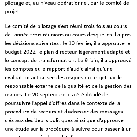
pilotage et, au niveau opérationnel, par le comité de
projet.
Le comité de pilotage s’est réuni trois fois au cours
de l’année trois réunions au cours desquelles il a pris
les décisions suivantes : le 10 février, il a approuvé le
budget 2022, le plan directeur légèrement adapté et
le concept de transformation. Le 9 juin, il a approuvé
les comptes et le rapport d’audit ainsi qu’une
évaluation actualisée des risques du projet par le
responsable externe de la qualité et de la gestion des
risques. Le 20 septembre, il a été décidé de
poursuivre l’appel d’offres dans le contexte de la
procédure de recours et d’adresser des messages
clés aux décideurs politiques ainsi que d’approuver
une étude sur la procédure à suivre pour passer à un