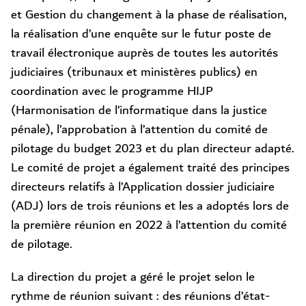
et Gestion du changement à la phase de réalisation,
la réalisation d’une enquête sur le futur poste de
travail électronique auprès de toutes les autorités
judiciaires (tribunaux et ministères publics) en
coordination avec le programme HIJP
(Harmonisation de l’informatique dans la justice
pénale), l’approbation à l’attention du comité de
pilotage du budget 2023 et du plan directeur adapté.
Le comité de projet a également traité des principes
directeurs relatifs à l’Application dossier judiciaire
(ADJ) lors de trois réunions et les a adoptés lors de
la première réunion en 2022 à l’attention du comité
de pilotage.
La direction du projet a géré le projet selon le
rythme de réunion suivant : des réunions d’état-