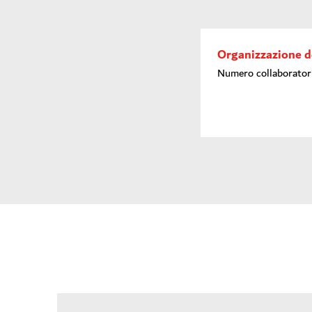
Organizzazione d
Numero collaborator