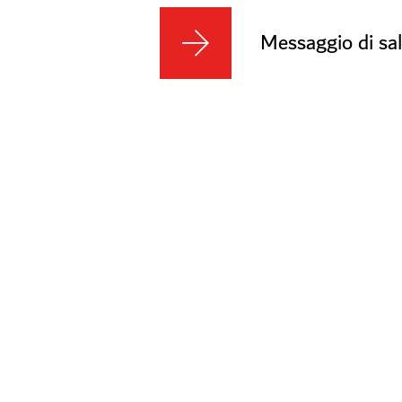
Messaggio di sal