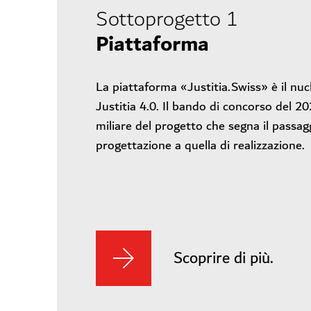
Sottoprogetto 1
Piattaforma
La piattaforma «Justitia.Swiss» è il nuc
Justitia 4.0. Il bando di concorso del 2
miliare del progetto che segna il passagg
progettazione a quella di realizzazione.
Scoprire di più.