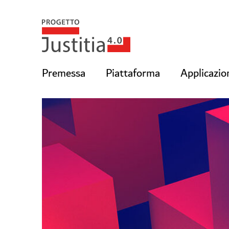
Premessa
Piattaforma
Applicazio