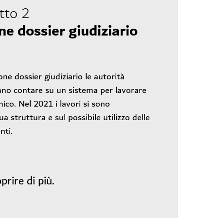
tto 2
ne dossier giudiziario
ione dossier giudiziario le autorità
no contare su un sistema per lavorare
ico. Nel 2021 i lavori si sono
ua struttura e sul possibile utilizzo delle
nti.
prire di più.