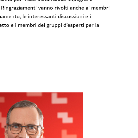
o. Ringraziamenti vanno rivolti anche ai membri
amento, le interessanti discussioni e i
tto e i membri dei gruppi d’esperti per la