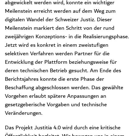
abgewickelt werden wird, konnte ein wichtiger
Meilenstein erreicht werden auf dem Weg zum
digitalen Wandel der Schweizer Justiz. Dieser
Meilenstein markiert den Schritt von der rund
zweijährigen Konzeptions- in die Realisierungsphase.
Jetzt wird es konkret in einem zweistufigen
selektiven Verfahren werden Partner für die
Entwicklung der Plattform beziehungsweise für
deren technischen Betrieb gesucht. Am Ende des
Berichtsjahres konnte die erste Phase der
Beschaffung abgeschlossen werden. Das gewählte
Vorgehen erlaubt spätere Anpassungen an
gesetzgeberische Vorgaben und technische
Veränderungen.
Das Projekt Justitia 4.0 wird durch eine kritische