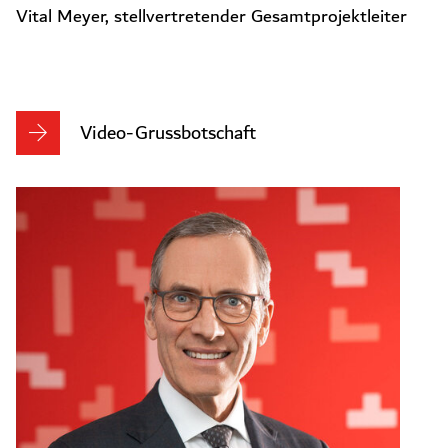
Vital Meyer, stellvertretender Gesamtprojektleiter
Video-Grussbotschaft