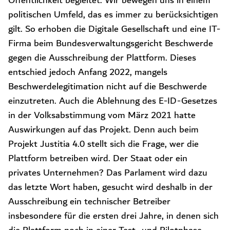
Öffentlichkeit begleitet. Wir bewegen uns in einem
politischen Umfeld, das es immer zu berücksichtigen
gilt. So erhoben die Digitale Gesellschaft und eine IT-
Firma beim Bundesverwaltungsgericht Beschwerde
gegen die Ausschreibung der Plattform. Dieses
entschied jedoch Anfang 2022, mangels
Beschwerdelegitimation nicht auf die Beschwerde
einzutreten. Auch die Ablehnung des E-ID-Gesetzes
in der Volksabstimmung vom März 2021 hatte
Auswirkungen auf das Projekt. Denn auch beim
Projekt Justitia 4.0 stellt sich die Frage, wer die
Plattform betreiben wird. Der Staat oder ein
privates Unternehmen? Das Parlament wird dazu
das letzte Wort haben, gesucht wird deshalb in der
Ausschreibung ein technischer Betreiber
insbesondere für die ersten drei Jahre, in denen sich