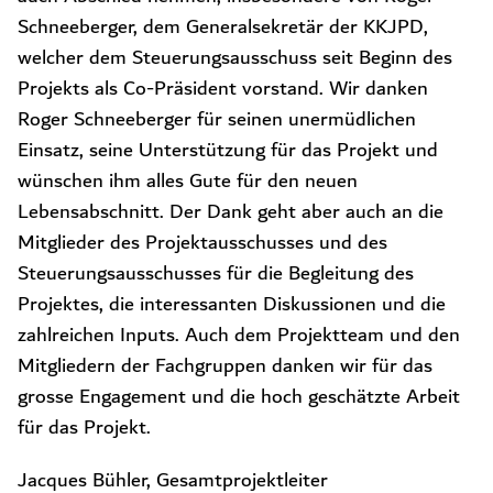
Schneeberger, dem Generalsekretär der KKJPD,
welcher dem Steuerungsausschuss seit Beginn des
Projekts als Co-Präsident vorstand. Wir danken
Roger Schneeberger für seinen unermüdlichen
Einsatz, seine Unterstützung für das Projekt und
wünschen ihm alles Gute für den neuen
Lebensabschnitt. Der Dank geht aber auch an die
Mitglieder des Projektausschusses und des
Steuerungsausschusses für die Begleitung des
Projektes, die interessanten Diskussionen und die
zahlreichen Inputs. Auch dem Projektteam und den
Mitgliedern der Fachgruppen danken wir für das
grosse Engagement und die hoch geschätzte Arbeit
für das Projekt.
Jacques Bühler, Gesamtprojektleiter