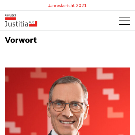
Jahresbericht 2021
Vorwort