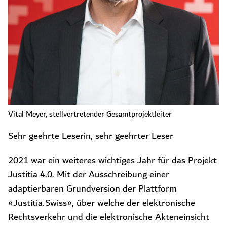
Vital Meyer, stellvertretender Gesamtprojektleiter
Sehr geehrte Leserin, sehr geehrter Leser
2021 war ein weiteres wichtiges Jahr für das Projekt
Justitia 4.0. Mit der Ausschreibung einer
adaptierbaren Grundversion der Plattform
«Justitia.Swiss», über welche der elektronische
Rechtsverkehr und die elektronische Akteneinsicht