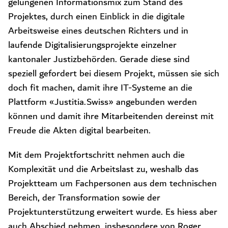
gelungenen Informationsmix zum Stand des
Projektes, durch einen Einblick in die digitale
Arbeitsweise eines deutschen Richters und in
laufende Digitalisierungsprojekte einzelner
kantonaler Justizbehörden. Gerade diese sind
speziell gefordert bei diesem Projekt, müssen sie sich
doch fit machen, damit ihre IT-Systeme an die
Plattform «Justitia.Swiss» angebunden werden
können und damit ihre Mitarbeitenden dereinst mit
Freude die Akten digital bearbeiten.
Mit dem Projektfortschritt nehmen auch die
Komplexität und die Arbeitslast zu, weshalb das
Projektteam um Fachpersonen aus dem technischen
Bereich, der Transformation sowie der
Projektunterstützung erweitert wurde. Es hiess aber
auch Abschied nehmen, insbesondere von Roger