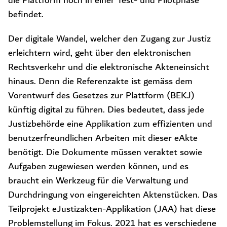
die Plattform noch in einer Test- und Pilotphase
befindet.
Der digitale Wandel, welcher den Zugang zur Justiz
erleichtern wird, geht über den elektronischen
Rechtsverkehr und die elektronische Akteneinsicht
hinaus. Denn die Referenzakte ist gemäss dem
Vorentwurf des Gesetzes zur Plattform (BEKJ)
künftig digital zu führen. Dies bedeutet, dass jede
Justizbehörde eine Applikation zum effizienten und
benutzerfreundlichen Arbeiten mit dieser eAkte
benötigt. Die Dokumente müssen veraktet sowie
Aufgaben zugewiesen werden können, und es
braucht ein Werkzeug für die Verwaltung und
Durchdringung von eingereichten Aktenstücken. Das
Teilprojekt eJustizakten-Applikation (JAA) hat diese
Problemstellung im Fokus. 2021 hat es verschiedene