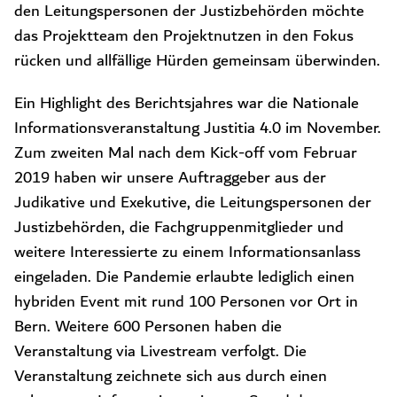
den Leitungspersonen der Justizbehörden möchte
das Projektteam den Projektnutzen in den Fokus
rücken und allfällige Hürden gemeinsam überwinden.
Ein Highlight des Berichtsjahres war die Nationale
Informationsveranstaltung Justitia 4.0 im November.
Zum zweiten Mal nach dem Kick-off vom Februar
2019 haben wir unsere Auftraggeber aus der
Judikative und Exekutive, die Leitungspersonen der
Justizbehörden, die Fachgruppenmitglieder und
weitere Interessierte zu einem Informationsanlass
eingeladen. Die Pandemie erlaubte lediglich einen
hybriden Event mit rund 100 Personen vor Ort in
Bern. Weitere 600 Personen haben die
Veranstaltung via Livestream verfolgt. Die
Veranstaltung zeichnete sich aus durch einen