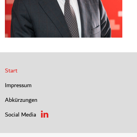
Start
Impressum
Abkürzungen
Social Media