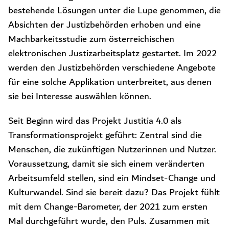
bestehende Lösungen unter die Lupe genommen, die
Absichten der Justizbehörden erhoben und eine
Machbarkeitsstudie zum österreichischen
elektronischen Justizarbeitsplatz gestartet. Im 2022
werden den Justizbehörden verschiedene Angebote
für eine solche Applikation unterbreitet, aus denen
sie bei Interesse auswählen können.
Seit Beginn wird das Projekt Justitia 4.0 als
Transformationsprojekt geführt: Zentral sind die
Menschen, die zukünftigen Nutzerinnen und Nutzer.
Voraussetzung, damit sie sich einem veränderten
Arbeitsumfeld stellen, sind ein Mindset-Change und
Kulturwandel. Sind sie bereit dazu? Das Projekt fühlt
mit dem Change-Barometer, der 2021 zum ersten
Mal durchgeführt wurde, den Puls. Zusammen mit