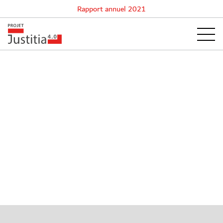
Rapport annuel 2021