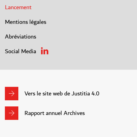
Lancement
Mentions légales
Abréviations
Social Media
Vers le site web de Justitia 4.0
Rapport annuel Archives