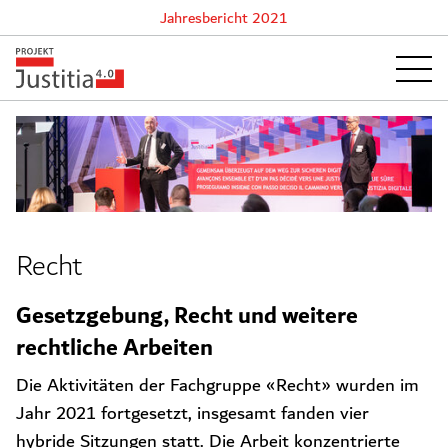
Jahresbericht 2021
Recht
Gesetzgebung, Recht und weitere
rechtliche Arbeiten
Die Aktivitäten der Fachgruppe «Recht» wurden im
Jahr 2021 fortgesetzt, insgesamt fanden vier
hybride Sitzungen statt. Die Arbeit konzentrierte