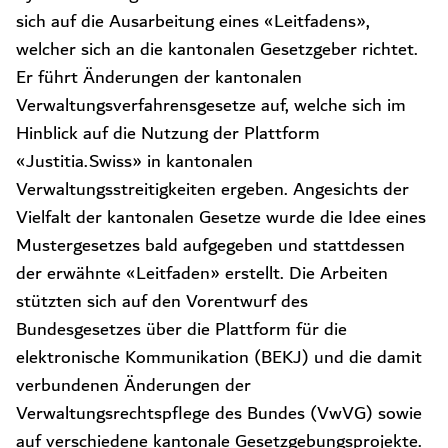
sich auf die Ausarbeitung eines «Leitfadens»,
welcher sich an die kantonalen Gesetzgeber richtet.
Er führt Änderungen der kantonalen
Verwaltungsverfahrensgesetze auf, welche sich im
Hinblick auf die Nutzung der Plattform
«Justitia.Swiss» in kantonalen
Verwaltungsstreitigkeiten ergeben. Angesichts der
Vielfalt der kantonalen Gesetze wurde die Idee eines
Mustergesetzes bald aufgegeben und stattdessen
der erwähnte «Leitfaden» erstellt. Die Arbeiten
stützten sich auf den Vorentwurf des
Bundesgesetzes über die Plattform für die
elektronische Kommunikation (BEKJ) und die damit
verbundenen Änderungen der
Verwaltungsrechtspflege des Bundes (VwVG) sowie
auf verschiedene kantonale Gesetzgebungsprojekte.