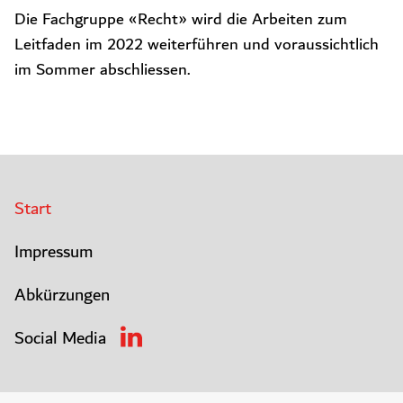
Die Fachgruppe «Recht» wird die Arbeiten zum
Leitfaden im 2022 weiterführen und voraussichtlich
im Sommer abschliessen.
Start
Impressum
Abkürzungen
Social Media