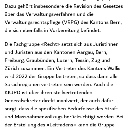
Dazu gehört insbesondere die Revision des Gesetzes
über das Verwaltungsverfahren und die
Verwaltungsrechtspflege (VRPG) des Kantons Bern,
die sich ebenfalls in Vorbereitung befindet.
Die Fachgruppe «Recht» setzt sich aus Juristinnen
und Juristen aus den Kantonen Aargau, Bern,
Freiburg, Graubünden, Luzern, Tessin, Zug und
Zürich zusammen. Ein Vertreter des Kantons Wallis
wird 2022 der Gruppe beitreten, so dass dann alle
Sprachregionen vertreten sein werden. Auch die
KKJPD ist über ihren stellvertretenden
Generalsekretär direkt involviert, der auch dafür
sorgt, dass die spezifischen Bedürfnisse des Straf-
und Massnahmenvollzugs berücksichtigt werden. Bei
der Erstellung des «Leitfadens» kann die Gruppe