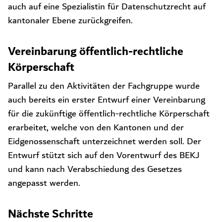
auch auf eine Spezialistin für Datenschutzrecht auf
kantonaler Ebene zurückgreifen.
Vereinbarung öffentlich-rechtliche
Körperschaft
Parallel zu den Aktivitäten der Fachgruppe wurde
auch bereits ein erster Entwurf einer Vereinbarung
für die zukünftige öffentlich-rechtliche Körperschaft
erarbeitet, welche von den Kantonen und der
Eidgenossenschaft unterzeichnet werden soll. Der
Entwurf stützt sich auf den Vorentwurf des BEKJ
und kann nach Verabschiedung des Gesetzes
angepasst werden.
Nächste Schritte