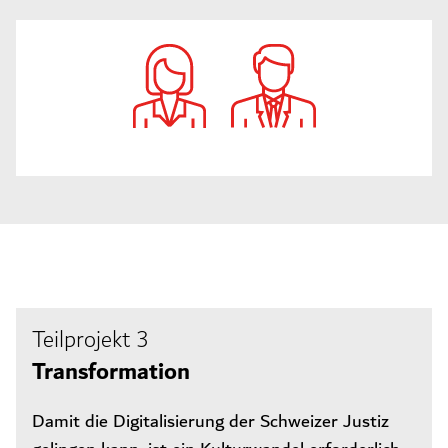
Teilprojekt 3
Transformation
Damit die Digitalisierung der Schweizer Justiz