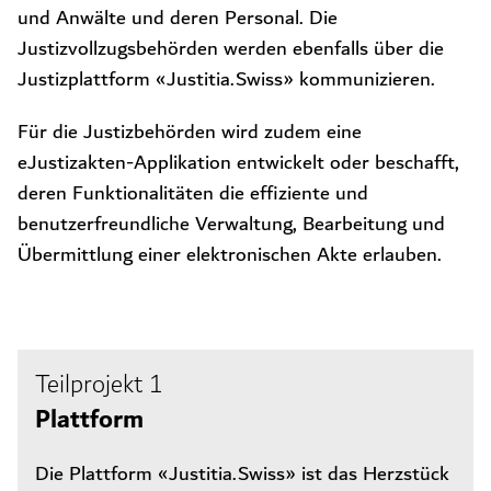
und Anwälte und deren Personal. Die
Justizvollzugsbehörden werden ebenfalls über die
Justizplattform «Justitia.Swiss» kommunizieren.
Für die Justizbehörden wird zudem eine
eJustizakten-Applikation entwickelt oder beschafft,
deren Funktionalitäten die effiziente und
benutzerfreundliche Verwaltung, Bearbeitung und
Übermittlung einer elektronischen Akte erlauben.
Teilprojekt 1
Plattform
Die Plattform «Justitia.Swiss» ist das Herzstück