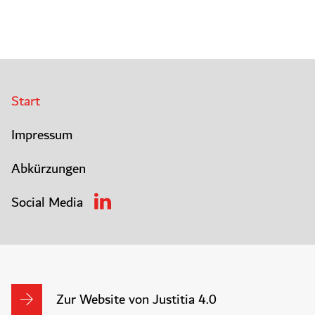
Start
Impressum
Abkürzungen
Social Media
Zur Website von Justitia 4.0