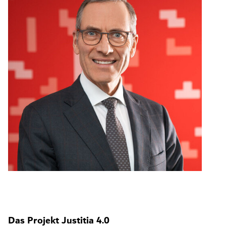
Das Projekt Justitia 4.0