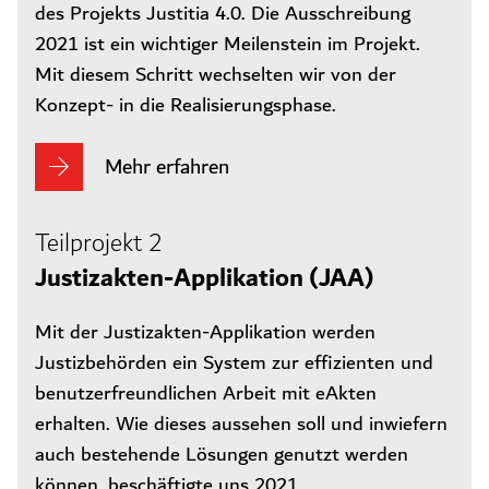
des Projekts Justitia 4.0. Die Ausschreibung
2021 ist ein wichtiger Meilenstein im Projekt.
Mit diesem Schritt wechselten wir von der
Konzept- in die Realisierungsphase.
Mehr erfahren
Teilprojekt 2
Justizakten-Applikation (JAA)
Mit der Justizakten-Applikation werden
Justizbehörden ein System zur effizienten und
benutzerfreundlichen Arbeit mit eAkten
erhalten. Wie dieses aussehen soll und inwiefern
auch bestehende Lösungen genutzt werden
können, beschäftigte uns 2021.