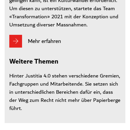
gelingen kann, ist ein Kulturwandel erforderlich.
Um diesen zu unterstützen, startete das Team
«Transformation» 2021 mit der Konzeption und
Umsetzung diverser Massnahmen.
Mehr erfahren
Weitere Themen
Hinter Justitia 4.0 stehen verschiedene Gremien,
Fachgruppen und Mitarbeitende. Sie setzen sich
in unterschiedlichen Bereichen dafür ein, dass
der Weg zum Recht nicht mehr über Papierberge
führt.