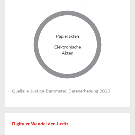
Papierakten
Elektronische
Akten
Quelle: e-Justice-Barometer, Datenerhebung 2020
Digitaler Wandel der Justiz