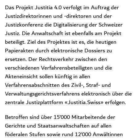
Das Projekt Justitia 4.0 verfolgt im Auftrag der
Justizdirektorinnen und -direktoren und der
Justizkonferenz die Digitalisierung der Schweizer
Justiz. Die Anwaltschaft ist ebenfalls am Projekt
beteiligt. Ziel des Projektes ist es, die heutigen
Papierakten durch elektronische Dossiers zu
ersetzen. Der Rechtsverkehr zwischen den
verschiedenen Verfahrensbeteiligten und die
Akteneinsicht sollen künftig in allen
Verfahrensabschnitten des Zivil-, Straf- und
Verwaltungsgerichtsverfahrens elektronisch über die
zentrale Justizplattform «Justitia.Swiss» erfolgen.
Betroffen sind über 15’000 Mitarbeitende der
Gerichte und Staatsanwaltschaften auf allen
föderalen Stufen sowie rund 12’000 Anwältinnen