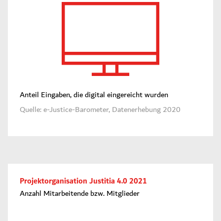
Anteil Eingaben, die digital eingereicht wurden
Quelle: e-Justice-Barometer, Datenerhebung 2020
Projektorganisation Justitia 4.0 2021
Anzahl Mitarbeitende bzw. Mitglieder